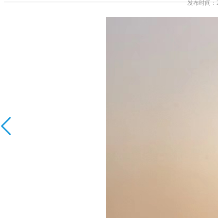
发布时间