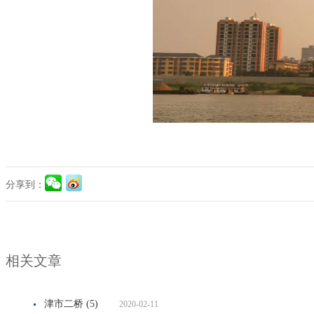
分享到：
相关文章
津市二桥 (5)
2020-02-11