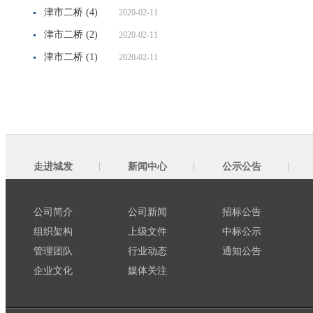
津市二桥 (4)
2020-02-11
津市二桥 (2)
2020-02-11
津市二桥 (1)
2020-02-11
走进城发
新闻中心
公示公告
公司简介
公司新闻
招标公告
组织架构
上级文件
中标公示
管理团队
行业动态
通知公告
企业文化
媒体关注